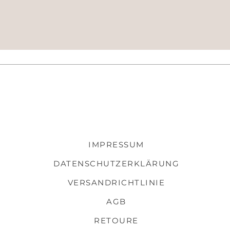
IMPRESSUM
DATENSCHUTZERKLÄRUNG
VERSANDRICHTLINIE
AGB
RETOURE