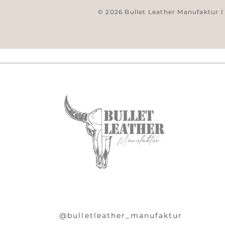
© 2026 Bullet Leather Manufaktur I
@bulletleather_manufaktur