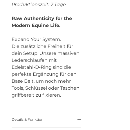
Produktionszeit: 7 Tage
Raw Authenticity for the
Modern Equine Life.
Expand Your System.
Die zusätzliche Freiheit für
dein Setup. Unsere massiven
Lederschlaufen mit
Edelstahl-D-Ring sind die
perfekte Ergänzung für den
Base Belt, um noch mehr
Tools, Schlüssel oder Taschen
griffbereit zu fixieren.
Details & Funktion
MASSIVE QUALITÄT